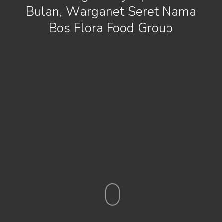
Bulan, Warganet Seret Nama
Bos Flora Food Group