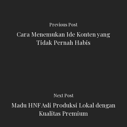
Previous Post
Cara Menemukan Ide Konten yang
Tidak Pernah Habis
Next Post
Madu HNF Asli Produksi Lokal dengan
Kualitas Premium