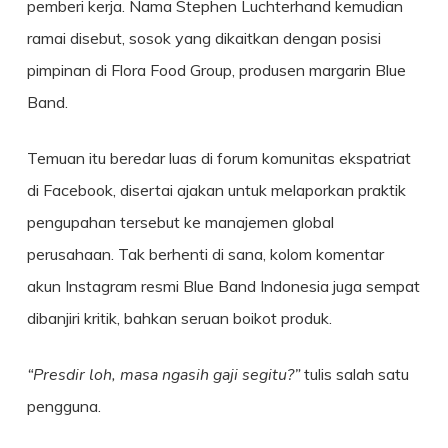
pemberi kerja. Nama Stephen Luchterhand kemudian
ramai disebut, sosok yang dikaitkan dengan posisi
pimpinan di Flora Food Group, produsen margarin Blue
Band.
Temuan itu beredar luas di forum komunitas ekspatriat
di Facebook, disertai ajakan untuk melaporkan praktik
pengupahan tersebut ke manajemen global
perusahaan. Tak berhenti di sana, kolom komentar
akun Instagram resmi Blue Band Indonesia juga sempat
dibanjiri kritik, bahkan seruan boikot produk.
“Presdir loh, masa ngasih gaji segitu?”
tulis salah satu
pengguna.