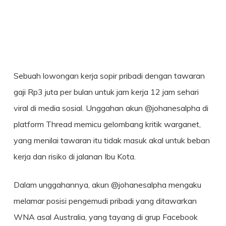
Sebuah lowongan kerja sopir pribadi dengan tawaran
gaji Rp3 juta per bulan untuk jam kerja 12 jam sehari
viral di media sosial. Unggahan akun @johanesalpha di
platform Thread memicu gelombang kritik warganet,
yang menilai tawaran itu tidak masuk akal untuk beban
kerja dan risiko di jalanan Ibu Kota.
Dalam unggahannya, akun @johanesalpha mengaku
melamar posisi pengemudi pribadi yang ditawarkan
WNA asal Australia, yang tayang di grup Facebook