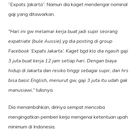
“Expats Jakarta”. Namun dia kaget mendengar nominal
gaji yang ditawarkan.
“Hari ini gw melamar kerja buat jadi supir seorang
expatriate (bule Aussie) yg dia posting di group
Facebook ‘Expats Jakarta’. Kaget bgd klo dia ngasih gaji
3 juta buat kerja 12 jam setiap hari. Dengan biaya
hidup di Jakarta dan resiko tinggi sebagai supir, dan hrs
bisa basic English, menurut gw, gaji 3 juta itu udah gak
manusiawi,”
tulisnya.
Dia menambahkan, dirinya sempat mencoba
mengingatkan pemberi kerja mengenai ketentuan upah
minimum di Indonesia.