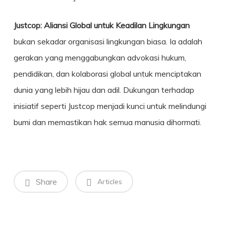
Justcop: Aliansi Global untuk Keadilan Lingkungan
bukan sekadar organisasi lingkungan biasa. Ia adalah
gerakan yang menggabungkan advokasi hukum,
pendidikan, dan kolaborasi global untuk menciptakan
dunia yang lebih hijau dan adil. Dukungan terhadap
inisiatif seperti Justcop menjadi kunci untuk melindungi
bumi dan memastikan hak semua manusia dihormati.
Share
Articles