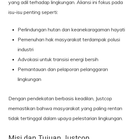
yang adil terhadap lingkungan. Aliansi ini fokus pada
isu-isu penting seperti:
Perlindungan hutan dan keanekaragaman hayati
Pemenuhan hak masyarakat terdampak polusi
industri
Advokasi untuk transisi energi bersih
Pemantauan dan pelaporan pelanggaran
lingkungan
Dengan pendekatan berbasis keadilan, Justcop
memastikan bahwa masyarakat yang paling rentan
tidak tertinggal dalam upaya pelestarian lingkungan.
Misi dan Tujuan Justcop