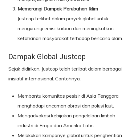
Memerangi Dampak Perubahan Iklim
Justcop terlibat dalam proyek global untuk
mengurangi emisi karbon dan meningkatkan
ketahanan masyarakat terhadap bencana alam.
Dampak Global Justcop
Sejak didirikan, Justcop telah terlibat dalam berbagai
inisiatif internasional. Contohnya:
Membantu komunitas pesisir di Asia Tenggara
menghadapi ancaman abrasi dan polusi laut.
Mengadvokasi kebijakan pengelolaan limbah
industri di Eropa dan Amerika Latin.
Melakukan kampanye global untuk penghentian