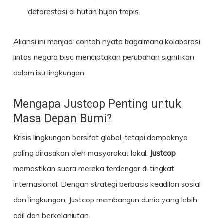
deforestasi di hutan hujan tropis.
Aliansi ini menjadi contoh nyata bagaimana kolaborasi
lintas negara bisa menciptakan perubahan signifikan
dalam isu lingkungan.
Mengapa Justcop Penting untuk
Masa Depan Bumi?
Krisis lingkungan bersifat global, tetapi dampaknya
paling dirasakan oleh masyarakat lokal.
Justcop
memastikan suara mereka terdengar di tingkat
internasional. Dengan strategi berbasis keadilan sosial
dan lingkungan, Justcop membangun dunia yang lebih
adil dan berkelanjutan.