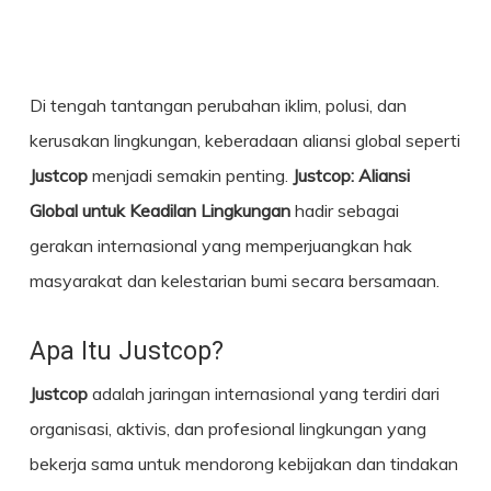
Di tengah tantangan perubahan iklim, polusi, dan
kerusakan lingkungan, keberadaan aliansi global seperti
Justcop
menjadi semakin penting.
Justcop
: Aliansi
Global untuk Keadilan Lingkungan
hadir sebagai
gerakan internasional yang memperjuangkan hak
masyarakat dan kelestarian bumi secara bersamaan.
Apa Itu Justcop?
Justcop
adalah jaringan internasional yang terdiri dari
organisasi, aktivis, dan profesional lingkungan yang
bekerja sama untuk mendorong kebijakan dan tindakan