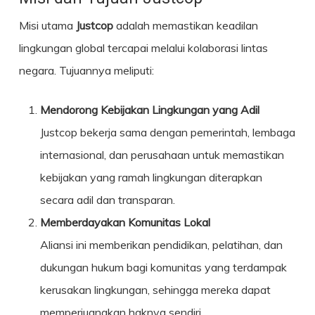
Misi utama
Justcop
adalah memastikan keadilan
lingkungan global tercapai melalui kolaborasi lintas
negara. Tujuannya meliputi:
Mendorong Kebijakan Lingkungan yang Adil
Justcop bekerja sama dengan pemerintah, lembaga
internasional, dan perusahaan untuk memastikan
kebijakan yang ramah lingkungan diterapkan
secara adil dan transparan.
Memberdayakan Komunitas Lokal
Aliansi ini memberikan pendidikan, pelatihan, dan
dukungan hukum bagi komunitas yang terdampak
kerusakan lingkungan, sehingga mereka dapat
memperjuangkan haknya sendiri.