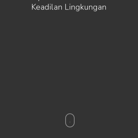
Keadilan Lingkungan