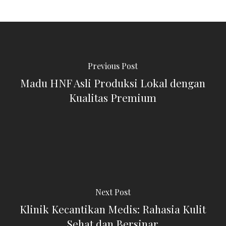
Previous Post
Madu HNF Asli Produksi Lokal dengan
Kualitas Premium
Next Post
Klinik Kecantikan Medis: Rahasia Kulit
Sehat dan Bersinar